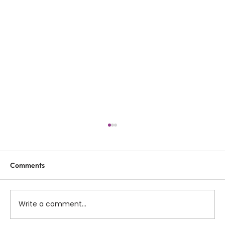
Comments
Write a comment...