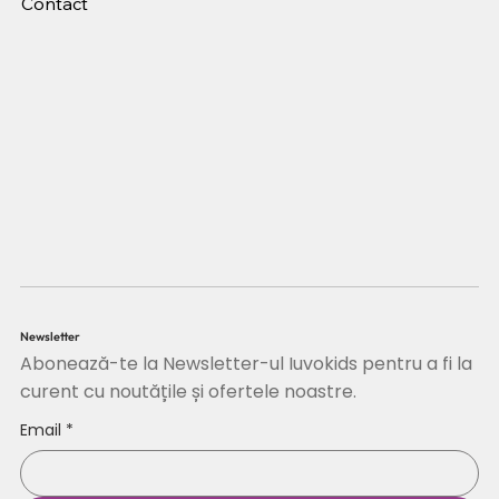
Contact
Newsletter
Abonează-te la Newsletter-ul Iuvokids pentru a fi la
curent cu noutățile și ofertele noastre.
Email
*