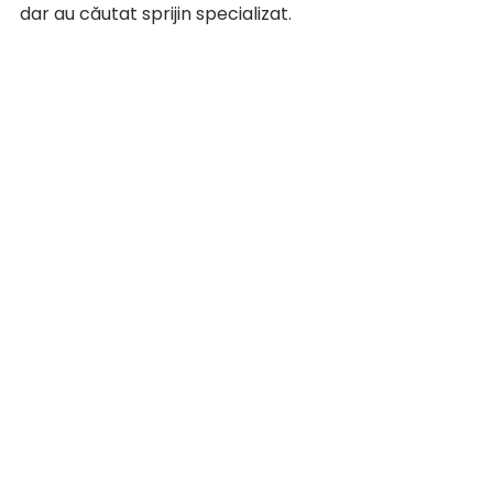
dar au căutat sprijin specializat.