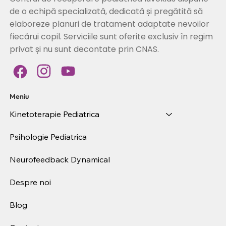
de o echipă specializată, dedicată și pregătită să
elaboreze planuri de tratament adaptate nevoilor
fiecărui copil. Serviciile sunt oferite exclusiv în regim
privat și nu sunt decontate prin CNAS.
Meniu
Kinetoterapie Pediatrica
Psihologie Pediatrica
Neurofeedback Dynamical
Despre noi
Blog