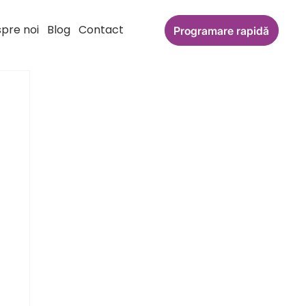
pre noi
Blog
Contact
Programare rapidă