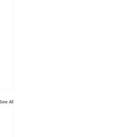
See All