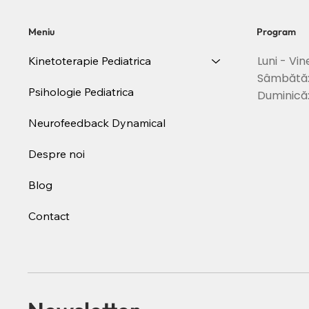
Meniu
Program
Luni - Vin
Kinetoterapie Pediatrica
Sâmbătă
Psihologie Pediatrica
Duminică
Neurofeedback Dynamical
Despre noi
Blog
Contact