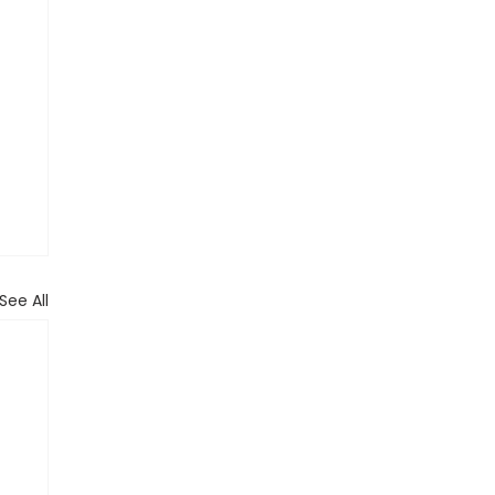
See All