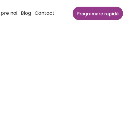
pre noi
Blog
Contact
Programare rapidă