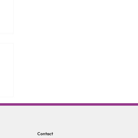
Contact