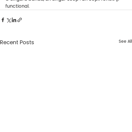
functional.
See All
Recent Posts