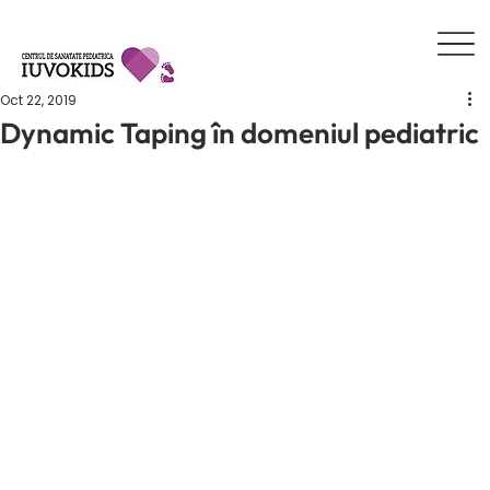
Oct 22, 2019
Dynamic Taping în domeniul pediatric