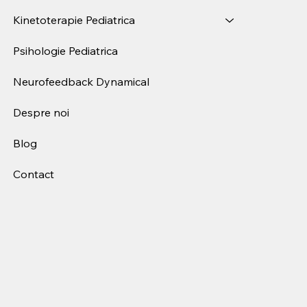
Kinetoterapie Pediatrica
Psihologie Pediatrica
Neurofeedback Dynamical
Despre noi
Blog
Contact