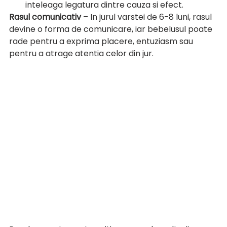
inteleaga legatura dintre cauza si efect.
Rasul comunicativ
 – In jurul varstei de 6-8 luni, rasul 
devine o forma de comunicare, iar bebelusul poate 
rade pentru a exprima placere, entuziasm sau 
pentru a atrage atentia celor din jur.