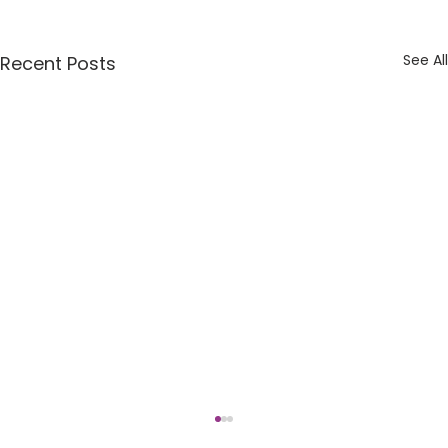
See All
Recent Posts