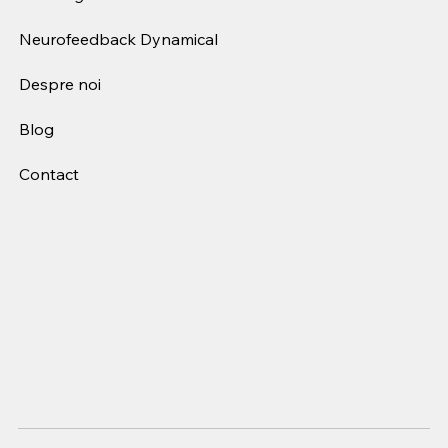
Neurofeedback Dynamical
Despre noi
Blog
Contact