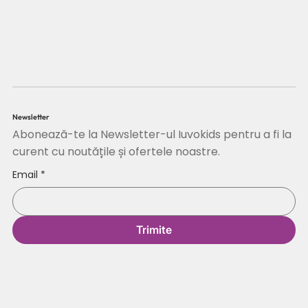
Newsletter
Abonează-te la Newsletter-ul Iuvokids pentru a fi la
curent cu noutățile și ofertele noastre.
Email
*
Trimite