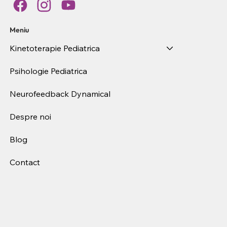
Meniu
Kinetoterapie Pediatrica
Psihologie Pediatrica
Neurofeedback Dynamical
Despre noi
Blog
Contact