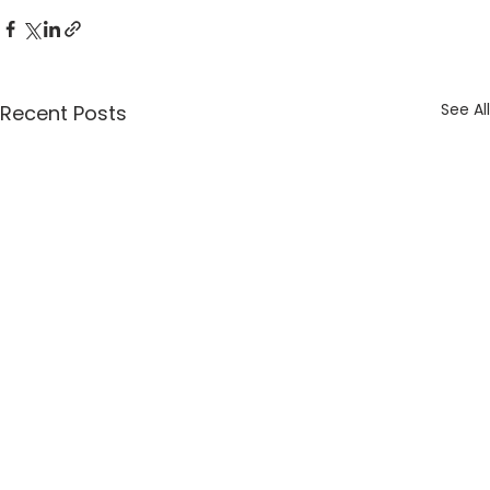
See All
Recent Posts