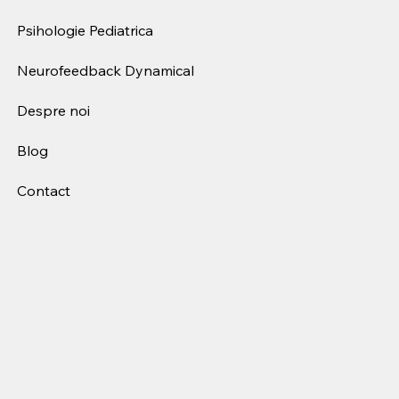
Psihologie Pediatrica
Neurofeedback Dynamical
Despre noi
Blog
Contact