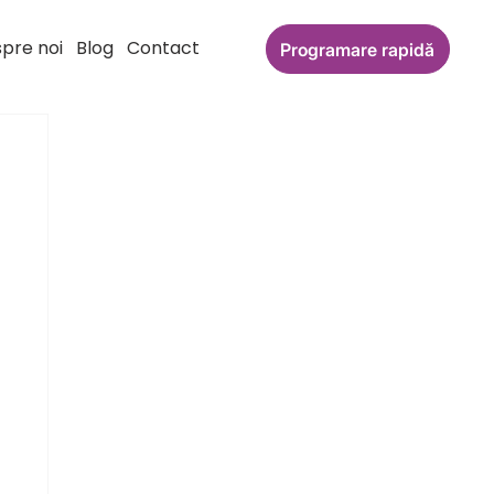
pre noi
Blog
Contact
Programare rapidă