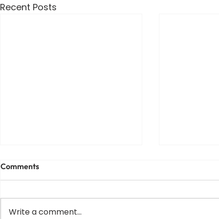
Recent Posts
Comments
Write a comment...