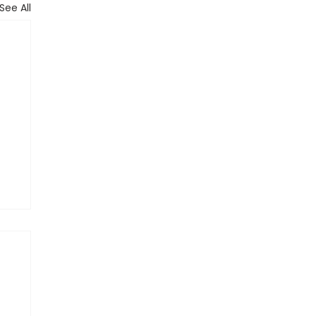
See All