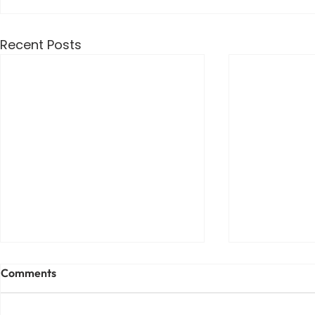
Recent Posts
Comments