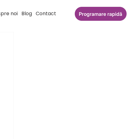
pre noi
Blog
Contact
Programare rapidă