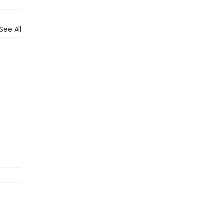
See All