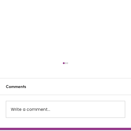
Comments
Write a comment...