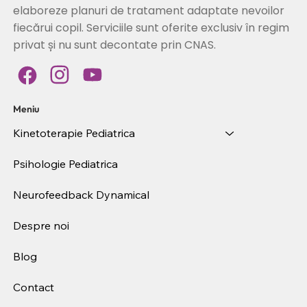
elaboreze planuri de tratament adaptate nevoilor
fiecărui copil. Serviciile sunt oferite exclusiv în regim
privat și nu sunt decontate prin CNAS.
Meniu
Kinetoterapie Pediatrica
Psihologie Pediatrica
Neurofeedback Dynamical
Despre noi
Blog
Contact