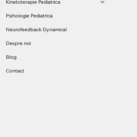
Kinetoterapie Pediatrica
Psihologie Pediatrica
Neurofeedback Dynamical
Despre noi
Blog
Contact