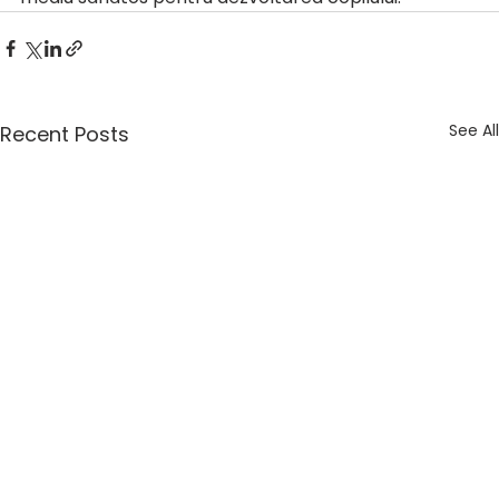
See All
Recent Posts