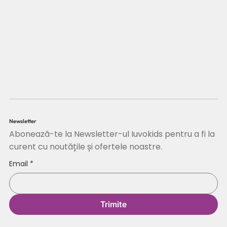
Newsletter
Abonează-te la Newsletter-ul Iuvokids pentru a fi la
curent cu noutățile și ofertele noastre.
Email
*
Trimite