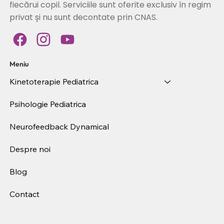
fiecărui copil. Serviciile sunt oferite exclusiv în regim
privat și nu sunt decontate prin CNAS.
Meniu
Kinetoterapie Pediatrica
Psihologie Pediatrica
Neurofeedback Dynamical
Despre noi
Blog
Contact