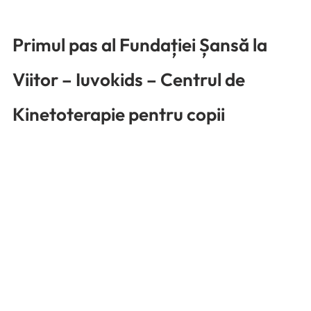
Primul pas al Fundației Șansă la 
Viitor – Iuvokids – Centrul de 
Kinetoterapie pentru copii