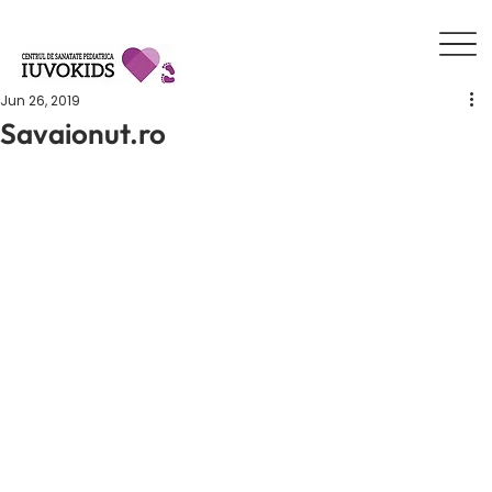
Jun 26, 2019
Savaionut.ro