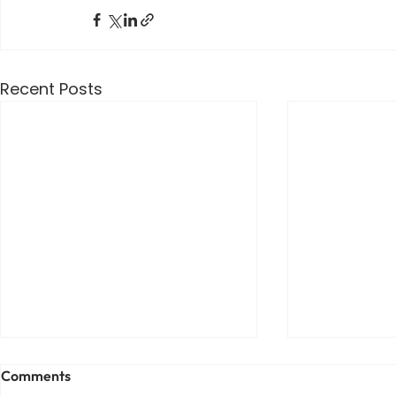
Recent Posts
Comments