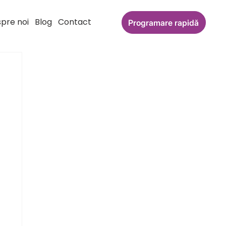
pre noi
Blog
Contact
Programare rapidă