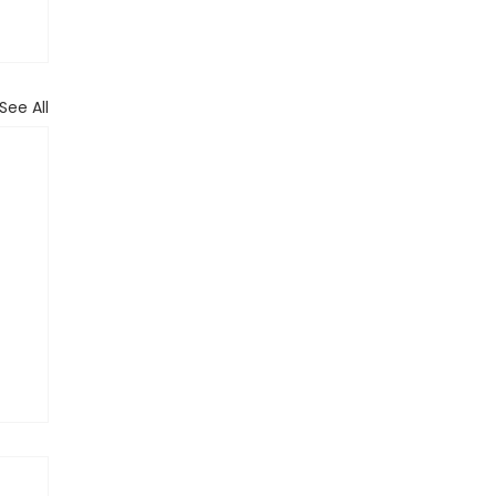
See All