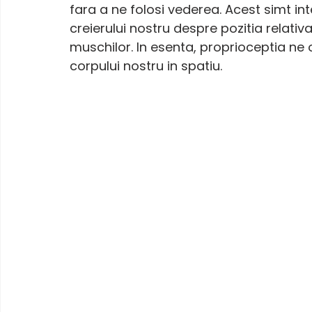
fara a ne folosi vederea. Acest simt in
creierului nostru despre pozitia relativa
muschilor. In esenta, proprioceptia ne 
corpului nostru in spatiu.