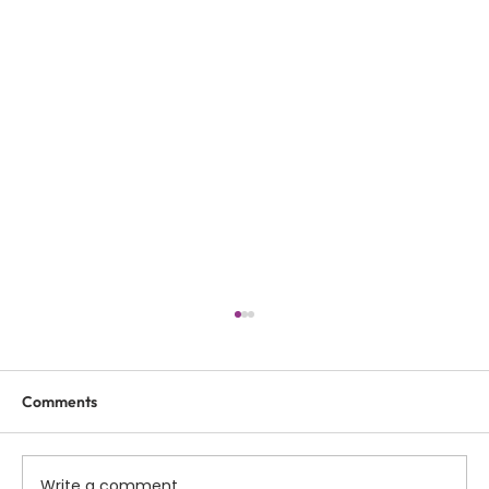
Comments
Write a comment...