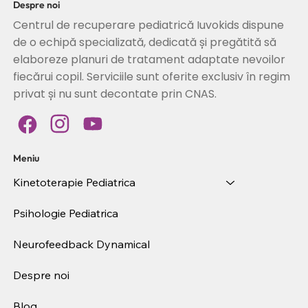
Despre noi
Centrul de recuperare pediatrică Iuvokids dispune
de o echipă specializată, dedicată și pregătită să
elaboreze planuri de tratament adaptate nevoilor
fiecărui copil. Serviciile sunt oferite exclusiv în regim
privat și nu sunt decontate prin CNAS.
Meniu
Kinetoterapie Pediatrica
Psihologie Pediatrica
Neurofeedback Dynamical
Despre noi
Blog