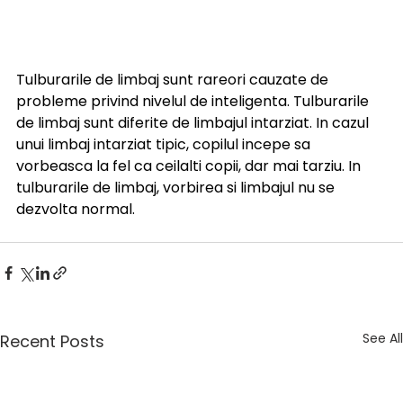
Tulburarile de limbaj sunt rareori cauzate de 
probleme privind nivelul de inteligenta. Tulburarile 
de limbaj sunt diferite de limbajul intarziat. In cazul 
unui limbaj intarziat tipic, copilul incepe sa 
vorbeasca la fel ca ceilalti copii, dar mai tarziu. In 
tulburarile de limbaj, vorbirea si limbajul nu se 
dezvolta normal.
See All
Recent Posts