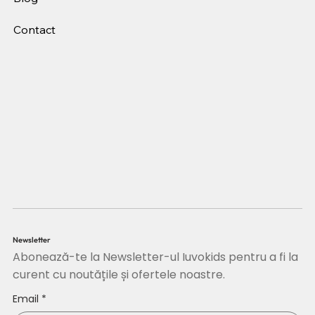
Contact
Newsletter
Abonează-te la Newsletter-ul Iuvokids pentru a fi la
curent cu noutățile și ofertele noastre.
Email
*