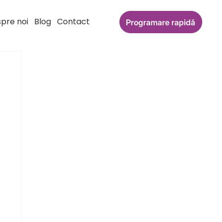
pre noi
Blog
Contact
Programare rapidă