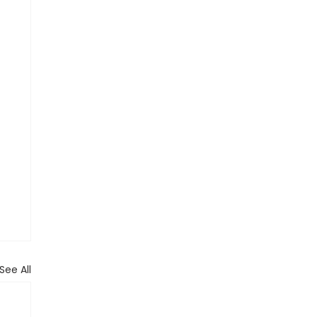
See All