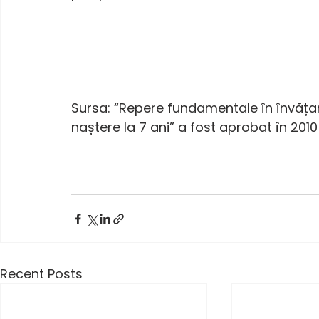
Sursa: “Repere fundamentale în învățare
naștere la 7 ani” a fost aprobat în 2010 
Recent Posts