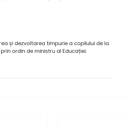
a și dezvoltarea timpurie a copilului de la 
prin ordin de ministru al Educației.