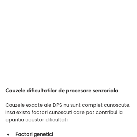
Cauzele dificultatilor de procesare senzoriala
Cauzele exacte ale DPS nu sunt complet cunoscute, 
insa exista factori cunoscuti care pot contribui la 
aparitia acestor dificultati:
Factori genetici