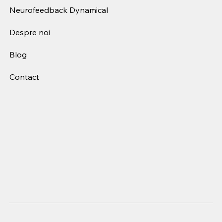
Neurofeedback Dynamical
Despre noi
Blog
Contact