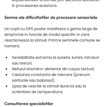
in procesarea acestora.
Semne ale dificultatilor de procesare senzoriala
Un copil cu DPS poate manifesta o gama larga de 
simptome in functie de modul specific in care 
reactioneaza la stimuli. Printre semnele comune se 
numara:
Sensibilitate extrema la sunete, lumini, mirosuri 
sau texturi;
Refuzul anumitor alimente din cauza texturii;
Cautarea constanta de miscare (precum 
sariturile sau balansul);
Lipsa de reactie la stimuli dureros sau la 
schimbari de temperatura;
Consultarea specialistilor