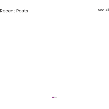
See All
Recent Posts