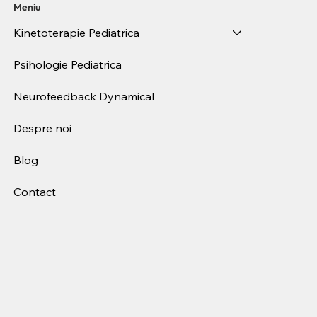
Meniu
Kinetoterapie Pediatrica
Psihologie Pediatrica
Neurofeedback Dynamical
Despre noi
Blog
Contact