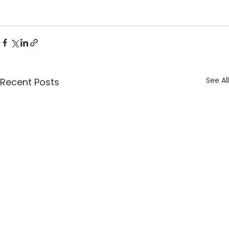
See All
Recent Posts