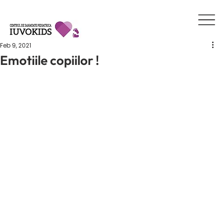
Feb 9, 2021
Emotiile copiilor !