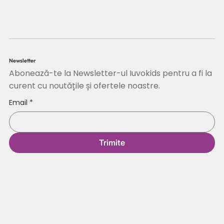
Newsletter
Abonează-te la Newsletter-ul Iuvokids pentru a fi la
curent cu noutățile și ofertele noastre.
Email
*
Trimite