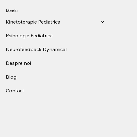
Meniu
Kinetoterapie Pediatrica
Psihologie Pediatrica
Neurofeedback Dynamical
Despre noi
Blog
Contact