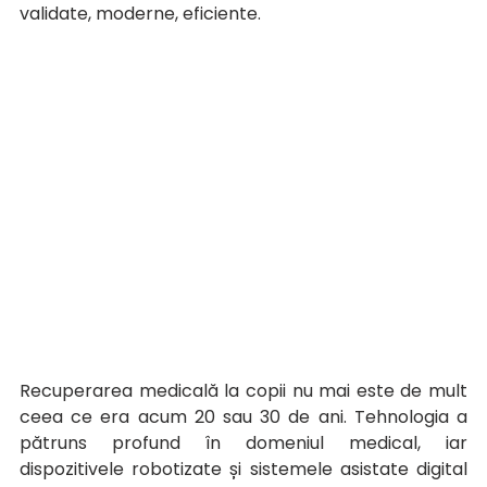
validate, moderne, eficiente.
Recuperarea medicală la copii nu mai este de mult 
ceea ce era acum 20 sau 30 de ani. Tehnologia a 
pătruns profund în domeniul medical, iar 
dispozitivele robotizate și sistemele asistate digital 