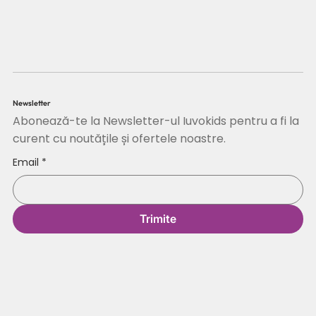
Newsletter
Abonează-te la Newsletter-ul Iuvokids pentru a fi la
curent cu noutățile și ofertele noastre.
Email
*
Trimite