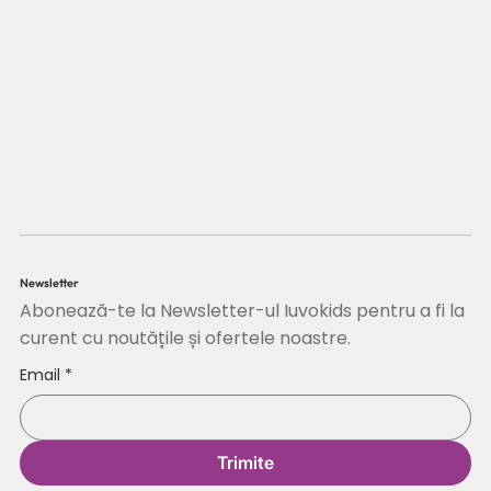
Newsletter
Abonează-te la Newsletter-ul Iuvokids pentru a fi la
curent cu noutățile și ofertele noastre.
Email
*
Trimite