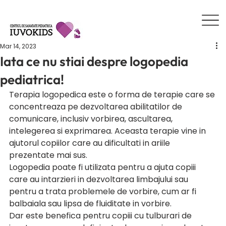
Mar 14, 2023
Iata ce nu stiai despre logopedia
pediatrica!
Terapia logopedica este o forma de terapie care se 
concentreaza pe dezvoltarea abilitatilor de 
comunicare, inclusiv vorbirea, ascultarea, 
intelegerea si exprimarea. Aceasta terapie vine in 
ajutorul copiilor care au dificultati in ariile 
prezentate mai sus. 
Logopedia poate fi utilizata pentru a ajuta copiii 
care au intarzieri in dezvoltarea limbajului sau 
pentru a trata problemele de vorbire, cum ar fi 
balbaiala sau lipsa de fluiditate in vorbire.
Dar este benefica pentru copiii cu tulburari de 