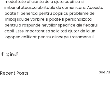
modalitate eficienta de a ajuta copiii sa isi 
imbunatateasca abilitatile de comunicare. Aceasta 
poate fi benefica pentru copiii cu probleme de 
limbaj sau de vorbire si poate fi personalizata 
pentru a raspunde nevoilor specifice ale fiecarui 
copil. Este important sa solicitati ajutor de la un 
logoped calificat pentru a incepe tratamentul.
See All
Recent Posts