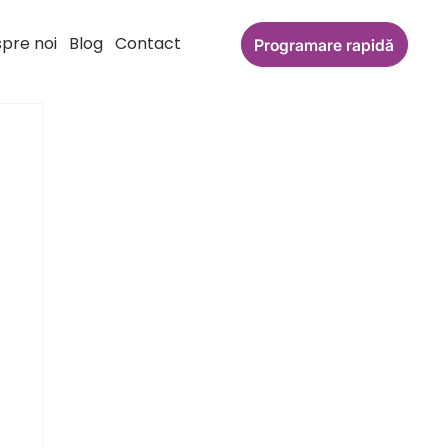
pre noi
Blog
Contact
Programare rapidă