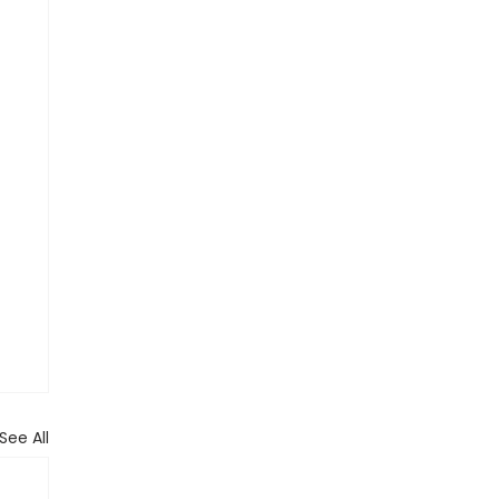
See All