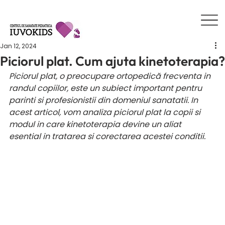
Jan 12, 2024
Piciorul plat. Cum ajuta kinetoterapia?
Piciorul plat, o preocupare ortopedică frecventa in 
randul copiilor, este un subiect important pentru 
parinti si profesionistii din domeniul sanatatii. In 
acest articol, vom analiza piciorul plat la copii si 
modul in care kinetoterapia devine un aliat 
esential in tratarea si corectarea acestei conditii.