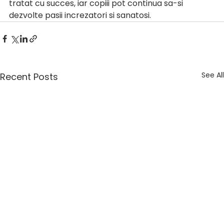
tratat cu succes, iar copiii pot continua sa-si 
dezvolte pasii increzatori si sanatosi.
See All
Recent Posts