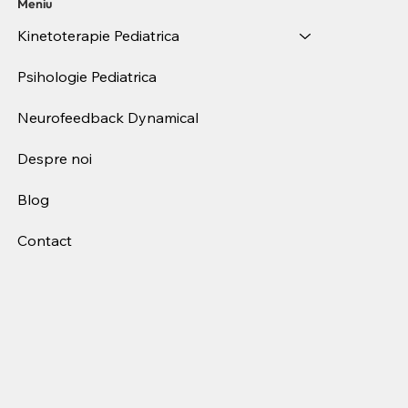
Meniu
Kinetoterapie Pediatrica
Psihologie Pediatrica
Neurofeedback Dynamical
Despre noi
Blog
Contact