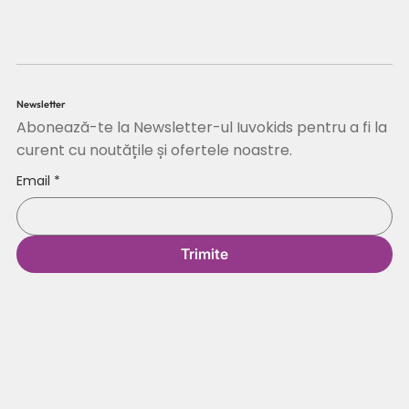
Newsletter
Abonează-te la Newsletter-ul Iuvokids pentru a fi la
curent cu noutățile și ofertele noastre.
Email
*
Trimite