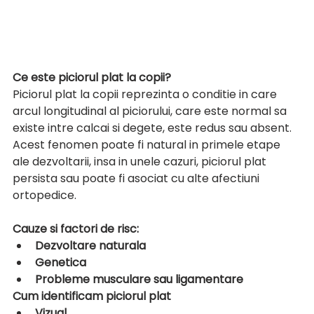
Ce este piciorul plat la copii?
Piciorul plat la copii reprezinta o conditie in care 
arcul longitudinal al piciorului, care este normal sa 
existe intre calcai si degete, este redus sau absent. 
Acest fenomen poate fi natural in primele etape 
ale dezvoltarii, insa in unele cazuri, piciorul plat 
persista sau poate fi asociat cu alte afectiuni 
ortopedice.
Cauze si factori de risc:
Dezvoltare naturala
Genetica
Probleme musculare sau ligamentare
Cum identificam piciorul plat
Vizual