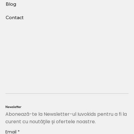
Blog
Contact
Newsletter
Abonează-te la Newsletter-ul Iuvokids pentru a fi la
curent cu noutățile și ofertele noastre.
Email
*