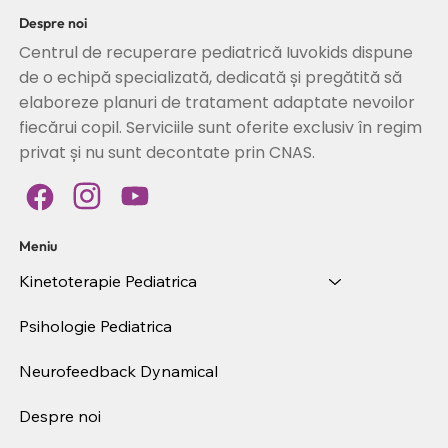
Despre noi
Centrul de recuperare pediatrică Iuvokids dispune
de o echipă specializată, dedicată și pregătită să
elaboreze planuri de tratament adaptate nevoilor
fiecărui copil. Serviciile sunt oferite exclusiv în regim
privat și nu sunt decontate prin CNAS.
Meniu
Kinetoterapie Pediatrica
Psihologie Pediatrica
Neurofeedback Dynamical
Despre noi