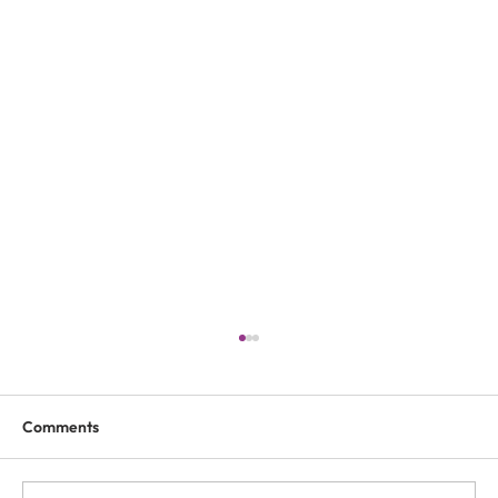
Comments