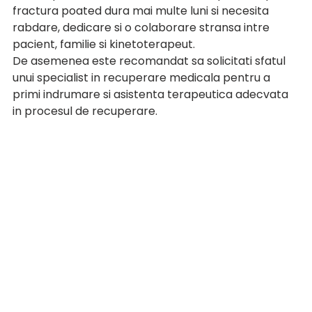
fractura poated dura mai multe luni si necesita 
rabdare, dedicare si o colaborare stransa intre 
pacient, familie si kinetoterapeut.
De asemenea este recomandat sa solicitati sfatul 
unui specialist in recuperare medicala pentru a 
primi indrumare si asistenta terapeutica adecvata 
in procesul de recuperare.