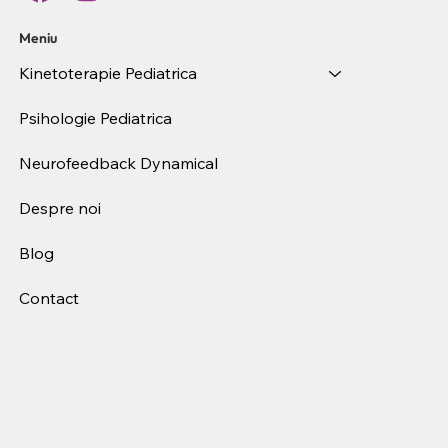
Meniu
Kinetoterapie Pediatrica
Psihologie Pediatrica
Neurofeedback Dynamical
Despre noi
Blog
Contact