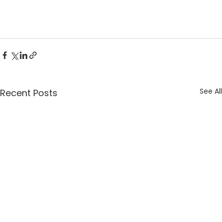
See All
Recent Posts