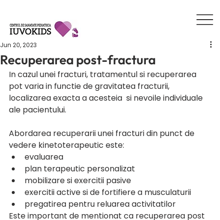
Jun 20, 2023
Recuperarea post-fractura
In cazul unei fracturi, tratamentul si recuperarea 
pot varia in functie de gravitatea fracturii, 
localizarea exacta a acesteia  si nevoile individuale 
ale pacientului.
Abordarea recuperarii unei fracturi din punct de 
vedere kinetoterapeutic este:
evaluarea
plan terapeutic personalizat 
mobilizare si exercitii pasive 
exercitii active si de fortifiere a musculaturii
pregatirea pentru reluarea activitatilor 
Este important de mentionat ca recuperarea post 