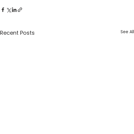
See All
Recent Posts