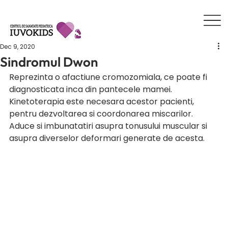
Dec 9, 2020
Sindromul Dwon
Reprezinta o afactiune cromozomiala, ce poate fi 
diagnosticata inca din pantecele mamei. 
Kinetoterapia este necesara acestor pacienti, 
pentru dezvoltarea si coordonarea miscarilor. 
Aduce si imbunatatiri asupra tonusului muscular si 
asupra diverselor deformari generate de acesta.