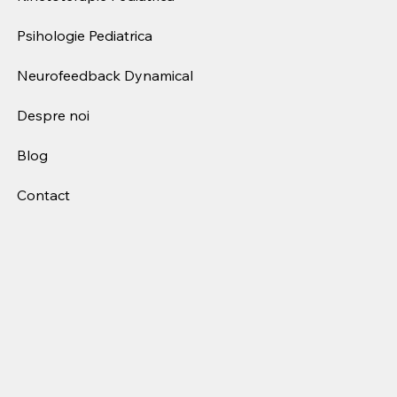
Psihologie Pediatrica
Neurofeedback Dynamical
Despre noi
Blog
Contact