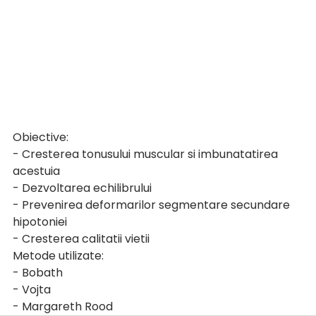
Obiective:
- Cresterea tonusului muscular si imbunatatirea 
acestuia
- Dezvoltarea echilibrului 
- Prevenirea deformarilor segmentare secundare 
hipotoniei
- Cresterea calitatii vietii
Metode utilizate:
- Bobath 
- Vojta
- Margareth Rood