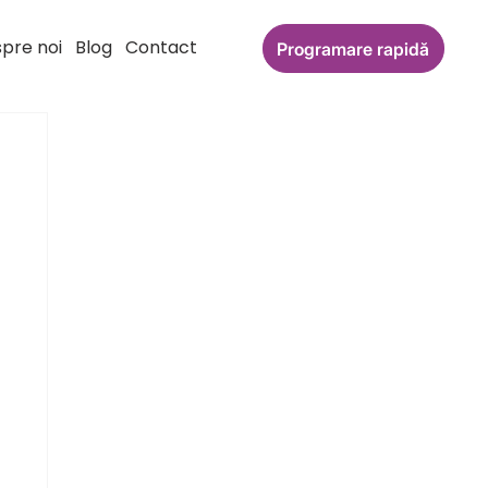
pre noi
Blog
Contact
Programare rapidă