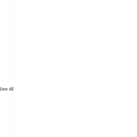
See All