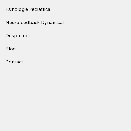
Psihologie Pediatrica
Neurofeedback Dynamical
Despre noi
Blog
Contact