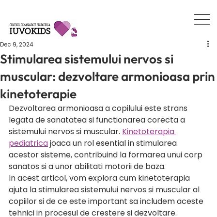
Dec 9, 2024
Stimularea sistemului nervos si
muscular: dezvoltare armonioasa prin
kinetoterapie
Dezvoltarea armonioasa a copilului este strans 
legata de sanatatea si functionarea corecta a 
sistemului nervos si muscular. 
Kinetoterapia 
pediatrica
 joaca un rol esential in stimularea 
acestor sisteme, contribuind la formarea unui corp 
sanatos si a unor abilitati motorii de baza.
In acest articol, vom explora cum kinetoterapia 
ajuta la stimularea sistemului nervos si muscular al 
copiilor si de ce este important sa includem aceste 
tehnici in procesul de crestere si dezvoltare.