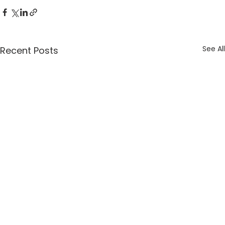
See All
Recent Posts