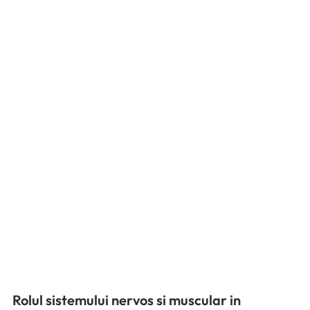
Rolul sistemului nervos si muscular in 