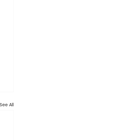
See All