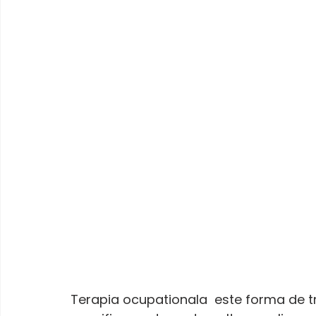
Terapia ocupationala  este forma de tr