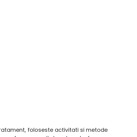
atament, foloseste activitati si metode 