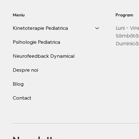
Meniu
Program
Luni - Vin
Kinetoterapie Pediatrica
Sâmbătă
Psihologie Pediatrica
Duminică
Neurofeedback Dynamical
Despre noi
Blog
Contact