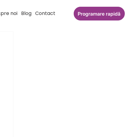
pre noi
Blog
Contact
Programare rapidă