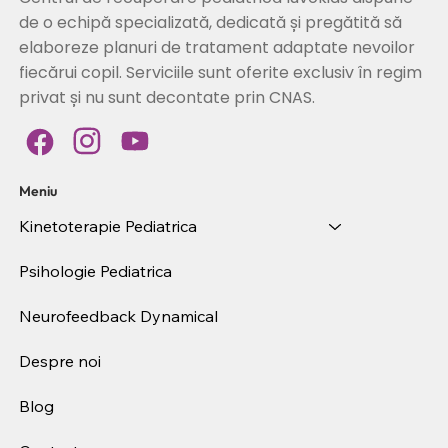
de o echipă specializată, dedicată și pregătită să
elaboreze planuri de tratament adaptate nevoilor
fiecărui copil. Serviciile sunt oferite exclusiv în regim
privat și nu sunt decontate prin CNAS.
Meniu
Kinetoterapie Pediatrica
Psihologie Pediatrica
Neurofeedback Dynamical
Despre noi
Blog