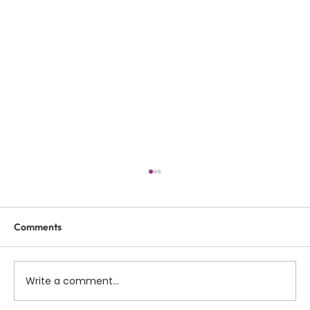
Comments
Write a comment...