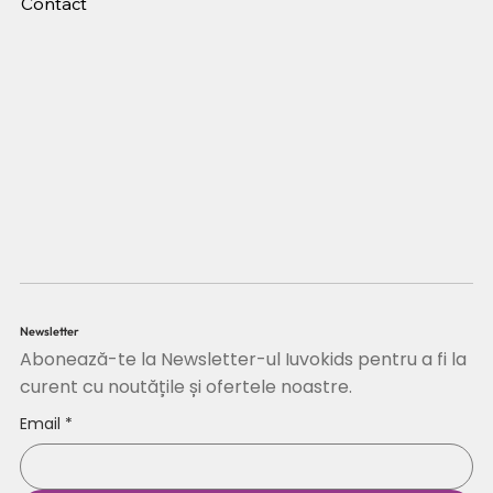
Contact
Newsletter
Abonează-te la Newsletter-ul Iuvokids pentru a fi la
curent cu noutățile și ofertele noastre.
Email
*