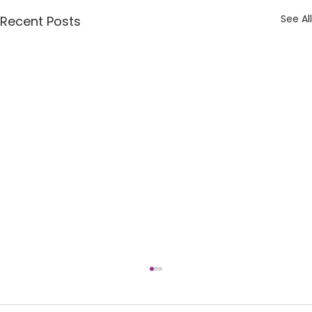
See All
Recent Posts