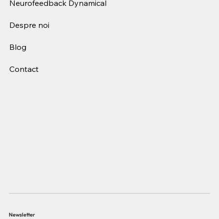
Neurofeedback Dynamical
Despre noi
Blog
Contact
Newsletter