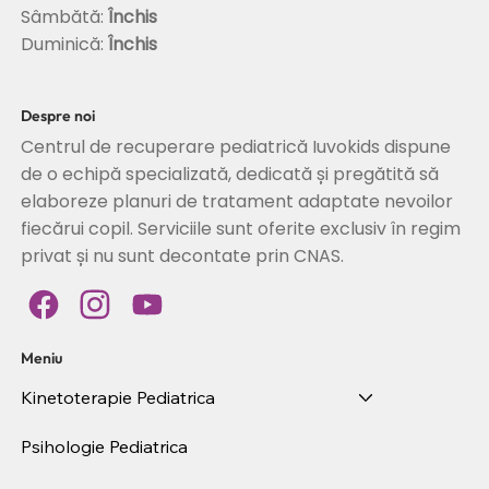
Sâmbătă:
Închis
Duminică:
Închis
Despre noi
Centrul de recuperare pediatrică Iuvokids dispune
de o echipă specializată, dedicată și pregătită să
elaboreze planuri de tratament adaptate nevoilor
fiecărui copil. Serviciile sunt oferite exclusiv în regim
privat și nu sunt decontate prin CNAS.
Meniu
Kinetoterapie Pediatrica
Psihologie Pediatrica