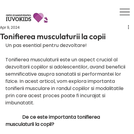
Apr 9, 2024
Tonifierea musculaturii la copii
Un pas esential pentru dezvoltare!
Tonifierea musculaturii este un aspect crucial al 
dezvoltarii copiilor si adolescentilor, avand beneficii 
semnificative asupra sanatatii si performantei lor 
fizice. In acest articol, vom explora importanta 
tonifierii musculare in randul copiilor si modalitatile 
prin care acest proces poate fi incurajat si 
imbunatatit.
              De ce este importanta tonifierea 
musculaturii la copii?