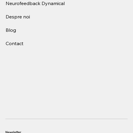
Neurofeedback Dynamical
Despre noi
Blog
Contact
Newsletter