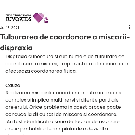
Jul 13, 2021
Tulburarea de coordonare a miscarii-
dispraxia
Dispraxia cunoscuta si sub numele de tulburare de 
coordonare a miscarii,   reprezinta  o afectiune care 
afecteaza coordonarea fizica. 
Cauze
Realizarea miscarilor coordonate este un proces 
complex si implica multi nervi si diferite parti ale 
creierului. Orice problema in acest proces poate 
conduce la dificultati de miscare si coordonare. 
 Au fost identificati o serie de factori de risc care 
cresc probabilitatea copilului de a dezvolta 