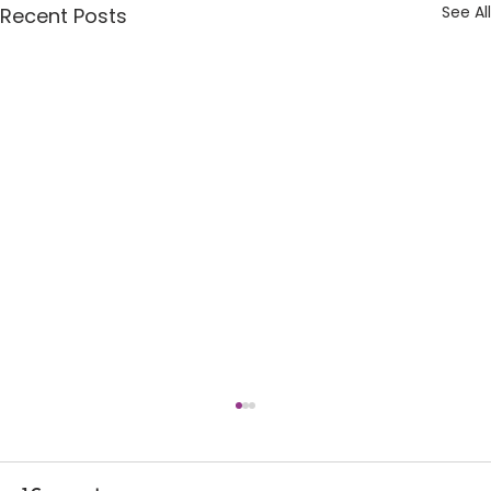
See All
Recent Posts