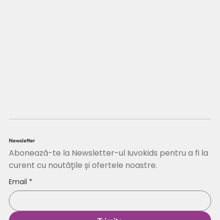
Newsletter
Abonează-te la Newsletter-ul Iuvokids pentru a fi la
curent cu noutățile și ofertele noastre.
Email
*