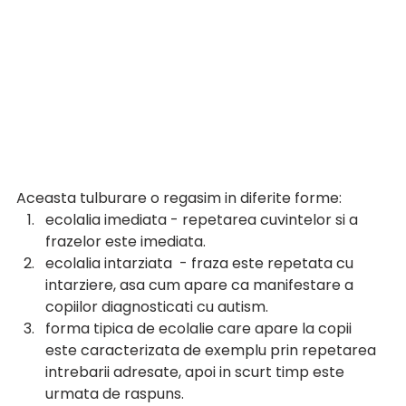
Aceasta tulburare o regasim in diferite forme:
ecolalia imediata - repetarea cuvintelor si a 
frazelor este imediata. 
ecolalia intarziata  - fraza este repetata cu 
intarziere, asa cum apare ca manifestare a 
copiilor diagnosticati cu autism. 
forma tipica de ecolalie care apare la copii 
este caracterizata de exemplu prin repetarea 
intrebarii adresate, apoi in scurt timp este 
urmata de raspuns. 