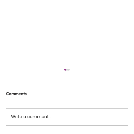
Comments
Write a comment...