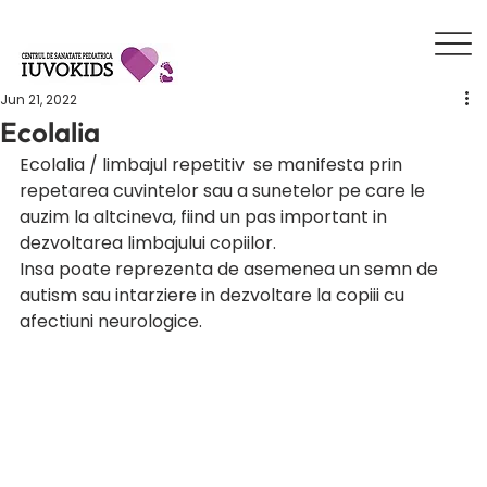
Jun 21, 2022
Ecolalia
Ecolalia / limbajul repetitiv  se manifesta prin 
repetarea cuvintelor sau a sunetelor pe care le 
auzim la altcineva, fiind un pas important in 
dezvoltarea limbajului copiilor.
Insa poate reprezenta de asemenea un semn de 
autism sau intarziere in dezvoltare la copiii cu 
afectiuni neurologice. 