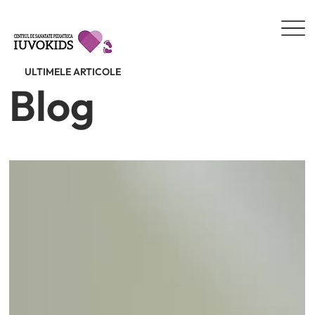
ULTIMELE ARTICOLE
Blog