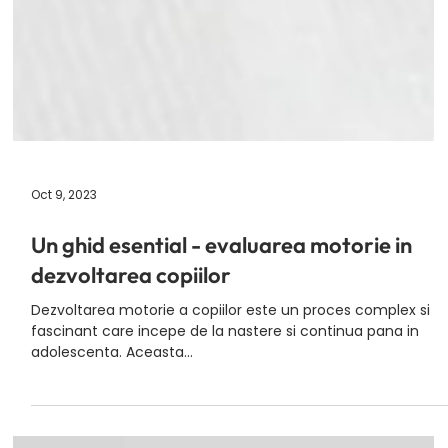
Oct 9, 2023
Un ghid esential - evaluarea motorie in