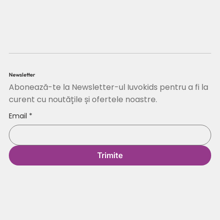
Newsletter
Abonează-te la Newsletter-ul Iuvokids pentru a fi la
curent cu noutățile și ofertele noastre.
Email
*
Trimite