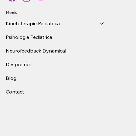
Meniu
Kinetoterapie Pediatrica
Psihologie Pediatrica
Neurofeedback Dynamical
Despre noi
Blog
Contact