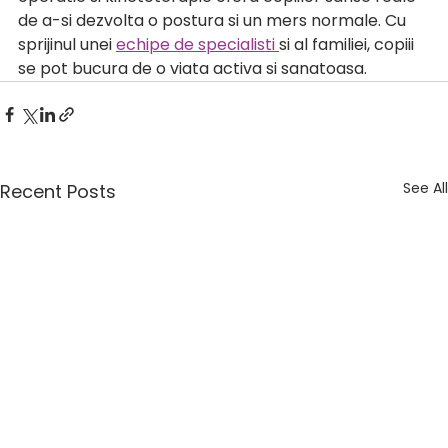
de a-si dezvolta o postura si un mers normale. Cu 
sprijinul unei 
echipe de specialisti 
si al familiei, copiii 
se pot bucura de o viata activa si sanatoasa.
See All
Recent Posts