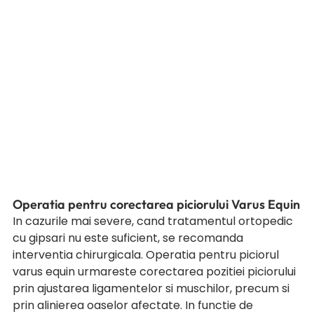
Operatia pentru corectarea piciorului Varus Equin
In cazurile mai severe, cand tratamentul ortopedic 
cu gipsari nu este suficient, se recomanda 
interventia chirurgicala. Operatia pentru piciorul 
varus equin urmareste corectarea pozitiei piciorului 
prin ajustarea ligamentelor si muschilor, precum si 
prin alinierea oaselor afectate. In functie de 