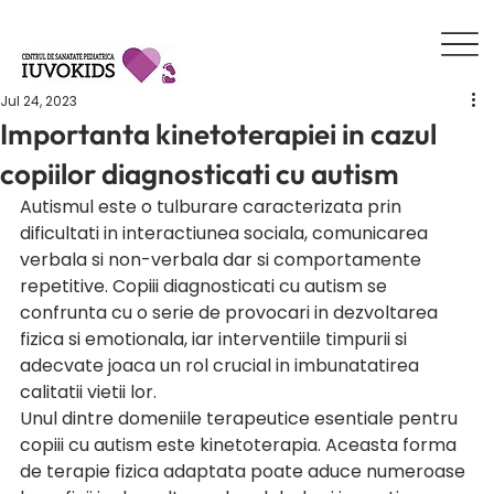
Jul 24, 2023
Importanta kinetoterapiei in cazul
copiilor diagnosticati cu autism
Autismul este o tulburare caracterizata prin 
dificultati in interactiunea sociala, comunicarea 
verbala si non-verbala dar si comportamente 
repetitive. Copiii diagnosticati cu autism se 
confrunta cu o serie de provocari in dezvoltarea 
fizica si emotionala, iar interventiile timpurii si 
adecvate joaca un rol crucial in imbunatatirea 
calitatii vietii lor. 
Unul dintre domeniile terapeutice esentiale pentru 
copiii cu autism este kinetoterapia. Aceasta forma 
de terapie fizica adaptata poate aduce numeroase 