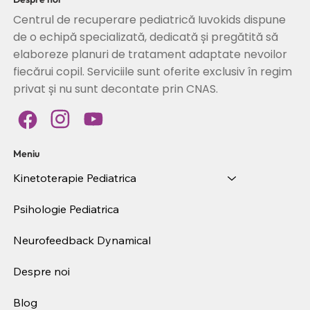
Centrul de recuperare pediatrică Iuvokids dispune
de o echipă specializată, dedicată și pregătită să
elaboreze planuri de tratament adaptate nevoilor
fiecărui copil. Serviciile sunt oferite exclusiv în regim
privat și nu sunt decontate prin CNAS.
Meniu
Kinetoterapie Pediatrica
Psihologie Pediatrica
Neurofeedback Dynamical
Despre noi
Blog