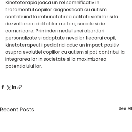
Kinetoterapia joaca un rol semnificativ in 
tratamentul copiilor diagnosticati cu autism 
contribuind la imbunatatirea calitatii vietii lor si la 
dezvoltarea abilitatilor motorii, sociale si de 
comunicare. Prin indermediul unei abordari 
personalizate si adaptate nevoilor fiecarui copil, 
kinetoterapeutii pediatrici aduc un impact pozitiv 
asupra evolutiei copiilor cu autism si pot contribui la 
integrarea lor in societate si la maximizarea 
potentialului lor. 
See All
Recent Posts