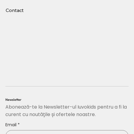
Contact
Newsletter
Abonează-te la Newsletter-ul Iuvokids pentru a fi la
curent cu noutățile și ofertele noastre.
Email
*