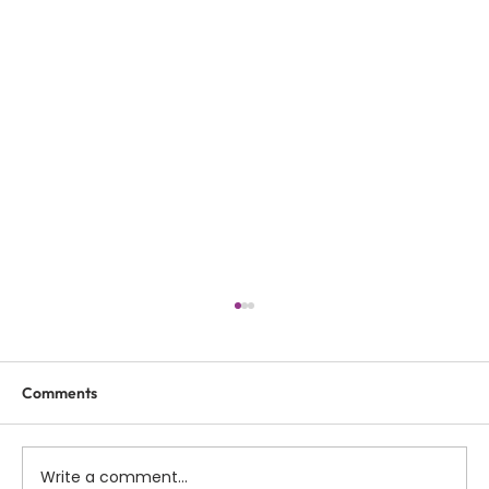
Comments
Write a comment...