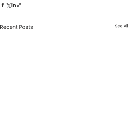
See All
Recent Posts