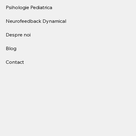
Psihologie Pediatrica
Neurofeedback Dynamical
Despre noi
Blog
Contact